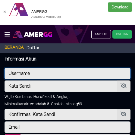
Download
×
AMERGG
AMERGG Mobile App
MASUK
DAFTAR
BERANDA
Daftar
Informasi Akun
Wajib Kombinasi Huruf kecil & Angka, .
Minimal karakter adalah 8. Contoh : strong89