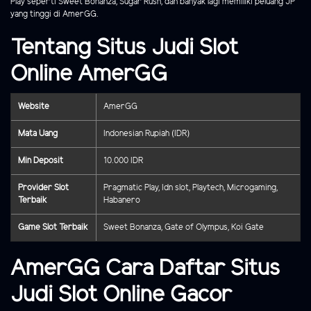
Play seperti Sweet Bonanza, Sugar Rush, dan banyak lagi memiliki peluang JP
yang tinggi di AmerGG.
Tentang Situs Judi Slot
Online AmerGG
Website
AmerGG
Mata Uang
Indonesian Rupiah (IDR)
Min Deposit
10.000 IDR
Provider Slot
Pragmatic Play, Idn slot, Playtech, Microgaming,
Terbaik
Habanero
Game Slot Terbaik
Sweet Bonanza, Gate of Olympus, Koi Gate
AmerGG Cara Daftar Situs
Judi Slot Online Gacor