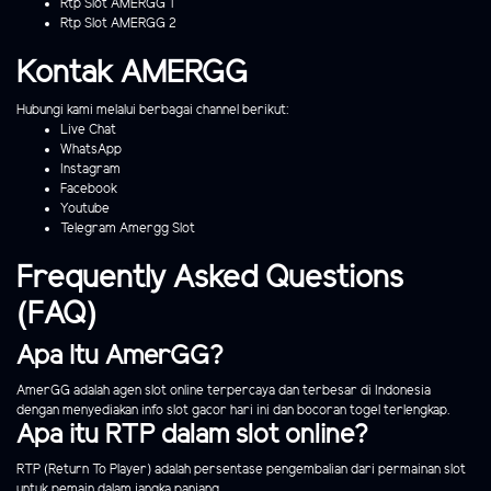
Rtp Slot AMERGG 1
Rtp Slot AMERGG 2
Kontak AMERGG
Hubungi kami melalui berbagai channel berikut:
Live Chat
WhatsApp
Instagram
Facebook
Youtube
Telegram Amergg Slot
Frequently Asked Questions
(FAQ)
Apa Itu AmerGG?
AmerGG adalah agen slot online terpercaya dan terbesar di Indonesia
dengan menyediakan info slot gacor hari ini dan bocoran togel terlengkap.
Apa itu RTP dalam slot online?
RTP (Return To Player) adalah persentase pengembalian dari permainan slot
untuk pemain dalam jangka panjang.