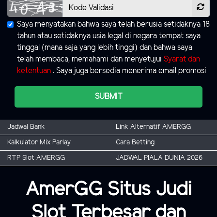
Saya menyatakan bahwa saya telah berusia setidaknya 18
tahun atau setidaknya usia legal di negara tempat saya
tinggal (mana saja yang lebih tinggi) dan bahwa saya
telah membaca, memahami dan menyetujui
Syarat dan
ketentuan
. Saya juga bersedia menerima email promosi
SUBMIT
Jadwal Bank
Link Alternatif AMERGG
Kalkulator Mix Parlay
Cara Betting
RTP Slot AMERGG
JADWAL PIALA DUNIA 2026
AmerGG Situs Judi
Slot Terbesar dan