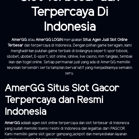
Terpercaya Di
Indonesia
AmerGG
atau
AmerGG LOGIN
merupakan
Situs Agen Judi Slot Online
Terbesar
dan terpercaya di Indonesia. Dengan pilihan game beragam, kami
menghadirkan puluhan game terbaik di bidangnya seperti sportsbook,
sbobet, ubobet, E-sport, slot online, idnlive, live casino, mm tangkas, tembak
ikan dan togel online. Setiap permainan judi yang ada di AmerGG memiliki
keunikan tersendiri serta tampilan bervariatif yang menjadikannya semakin
seru.
AmerGG Situs Slot Gacor
Terpercaya dan Resmi
Indonesia
AmerGG
adalah agen slot online terpercaya dan slot terbesar di Indonesia
yang sudah memiliki lisensi resmi di Indonesia dan legalitas dari PAGCOR.
Kami memiliki game slot gacor gampang jackpot dan menyediakan layanan