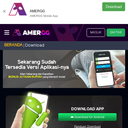
Download
×
AMERGG
AMERGG Mobile App
MASUK
DAFTAR
BERANDA
Download
DOWNLOAD APP
Download for Android
Panduan Download