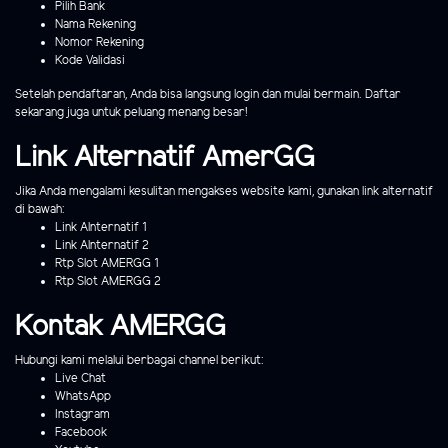
Pilih Bank
Nama Rekening
Nomor Rekening
Kode Validasi
Setelah pendaftaran, Anda bisa langsung login dan mulai bermain. Daftar
sekarang juga untuk peluang menang besar!
Link Alternatif AmerGG
Jika Anda mengalami kesulitan mengakses website kami, gunakan link alternatif
di bawah:
Link Alnternatif 1
Link Alnternatif 2
Rtp Slot AMERGG 1
Rtp Slot AMERGG 2
Kontak AMERGG
Hubungi kami melalui berbagai channel berikut:
Live Chat
WhatsApp
Instagram
Facebook