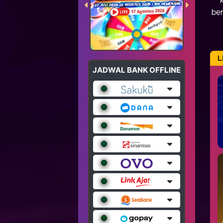
ber
L
JADWAL BANK OFFLINE