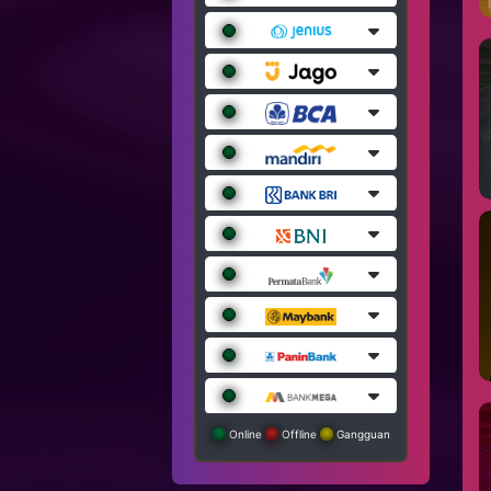
Online
Offline
Gangguan