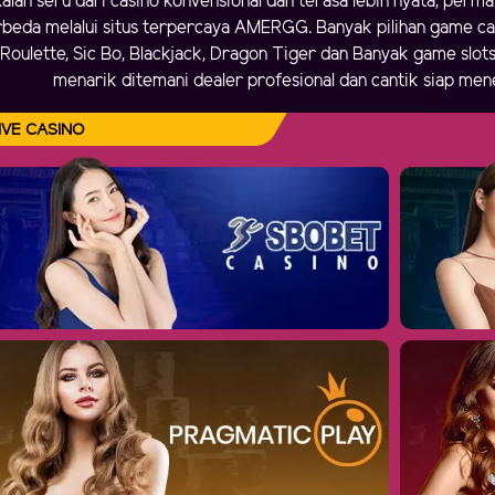
kalah seru dari casino konvensional dan terasa lebih nyata, perm
beda melalui situs terpercaya AMERGG. Banyak pilihan game casi
Roulette, Sic Bo, Blackjack, Dragon Tiger dan Banyak game slots
menarik ditemani dealer profesional dan cantik siap men
IVE CASINO