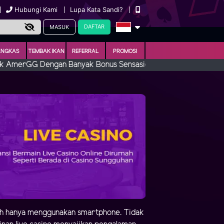
Hubungi Kami
Lupa Kata Sandi?
DAFTAR
ANGKAS
TEMBAK IKAN
REFERRAL
PROMOSI
ensasional: Telah Hadir minigames terbaru GameCuan Eksklusif 
mah hanya menggunakan smartphone. Tidak