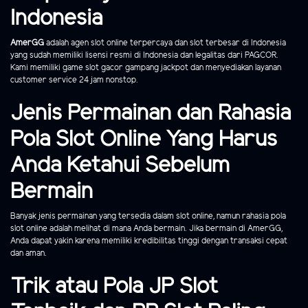
Indonesia
AmerGG
adalah agen slot online terpercaya dan slot terbesar di Indonesia
yang sudah memiliki lisensi resmi di Indonesia dan legalitas dari PAGCOR.
Kami memiliki game slot gacor gampang jackpot dan menyediakan layanan
customer service 24 jam nonstop.
Jenis Permainan dan Rahasia
Pola Slot Online Yang Harus
Anda Ketahui Sebelum
Bermain
Banyak jenis permainan yang tersedia dalam slot online, namun rahasia pola
slot online adalah melihat di mana Anda bermain. Jika bermain di AmerGG,
Anda dapat yakin karena memiliki kredibilitas tinggi dengan transaksi cepat
dan aman.
Trik atau Pola JP Slot