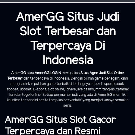
AmerGG Situs Judi
Slot Terbesar dan
Terpercaya Di
Indonesia
AmerGG
atau
AmerGG LOGIN
merupakan
Situs Agen Judi Slot Online
Terbesar
dan terpercaya di Indonesia. Dengan pilihan game beragam, kami
menghadirkan puluhan game terbaik di bidangnya seperti sportsbook,
sbobet, ubobet, E-sport, slot online, idnlive, live casino, mm tangkas, tembak
ikan dan togel online. Setiap permainan judi yang ada di AmerGG memiliki
keunikan tersendiri serta tampilan bervariatif yang menjadikannya semakin
seru.
AmerGG Situs Slot Gacor
Terpercaya dan Resmi