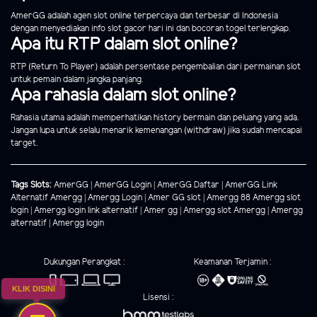
AmerGG adalah agen slot online terpercaya dan terbesar di Indonesia
dengan menyediakan info slot gacor hari ini dan bocoran togel terlengkap.
Apa itu RTP dalam slot online?
RTP (Return To Player) adalah persentase pengembalian dari permainan slot
untuk pemain dalam jangka panjang.
Apa rahasia dalam slot online?
Rahasia utama adalah memperhatikan history bermain dan peluang yang ada.
Jangan lupa untuk selalu menarik kemenangan (withdraw) jika sudah mencapai
target.
Tags Slots:
AmerGG
|
AmerGG Login
|
AmerGG Daftar
|
AmerGG Link
Alternatif
Amergg
|
Amergg Login
|
Amer GG slot
|
Amergg 88
Amergg slot
login
|
Amergg login link alternatif
|
Amer gg
|
Amergg slot
Amergg
|
Amergg
alternatif
|
Amergg login
Dukungan Perangkat :
Keamanan Terjamin :
KLIK DISINI
Lisensi :