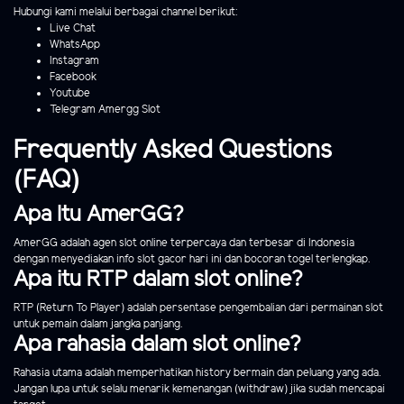
Hubungi kami melalui berbagai channel berikut:
Live Chat
WhatsApp
Instagram
Facebook
Youtube
Telegram Amergg Slot
Frequently Asked Questions
(FAQ)
Apa Itu AmerGG?
AmerGG adalah agen slot online terpercaya dan terbesar di Indonesia
dengan menyediakan info slot gacor hari ini dan bocoran togel terlengkap.
Apa itu RTP dalam slot online?
RTP (Return To Player) adalah persentase pengembalian dari permainan slot
untuk pemain dalam jangka panjang.
Apa rahasia dalam slot online?
Rahasia utama adalah memperhatikan history bermain dan peluang yang ada.
Jangan lupa untuk selalu menarik kemenangan (withdraw) jika sudah mencapai