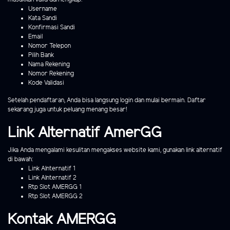
Username
Kata Sandi
Konfirmasi Sandi
Email
Nomor Telepon
Pilih Bank
Nama Rekening
Nomor Rekening
Kode Validasi
Setelah pendaftaran, Anda bisa langsung login dan mulai bermain. Daftar
sekarang juga untuk peluang menang besar!
Link Alternatif AmerGG
Jika Anda mengalami kesulitan mengakses website kami, gunakan link alternatif
di bawah:
Link Alnternatif 1
Link Alnternatif 2
Rtp Slot AMERGG 1
Rtp Slot AMERGG 2
Kontak AMERGG