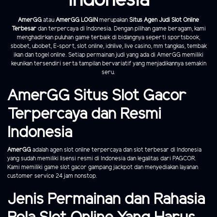
Indonesia
AmerGG
atau
AmerGG LOGIN
merupakan
Situs Agen Judi Slot Online
Terbesar
dan terpercaya di Indonesia. Dengan pilihan game beragam, kami
menghadirkan puluhan game terbaik di bidangnya seperti sportsbook,
sbobet, ubobet, E-sport, slot online, idnlive, live casino, mm tangkas, tembak
ikan dan togel online. Setiap permainan judi yang ada di AmerGG memiliki
keunikan tersendiri serta tampilan bervariatif yang menjadikannya semakin
seru.
AmerGG Situs Slot Gacor
Terpercaya dan Resmi
Indonesia
AmerGG
adalah agen slot online terpercaya dan slot terbesar di Indonesia
yang sudah memiliki lisensi resmi di Indonesia dan legalitas dari PAGCOR.
Kami memiliki game slot gacor gampang jackpot dan menyediakan layanan
customer service 24 jam nonstop.
Jenis Permainan dan Rahasia