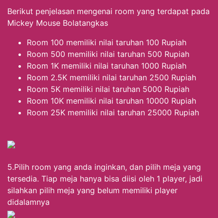
Berikut penjelasan mengenai room yang terdapat pada
Mickey Mouse Bolatangkas
Room 100 memiliki nilai taruhan 100 Rupiah
Room 500 memiliki nilai taruhan 500 Rupiah
Room 1K memiliki nilai taruhan 1000 Rupiah
Room 2.5K memiliki nilai taruhan 2500 Rupiah
Room 5K memiliki nilai taruhan 5000 Rupiah
Room 10K memiliki nilai taruhan 10000 Rupiah
Room 25K memiliki nilai taruhan 25000 Rupiah
5.Pilih room yang anda inginkan, dan pilih meja yang
tersedia. Tiap meja hanya bisa diisi oleh 1 player, jadi
silahkan pilih meja yang belum memiliki player
didalamnya